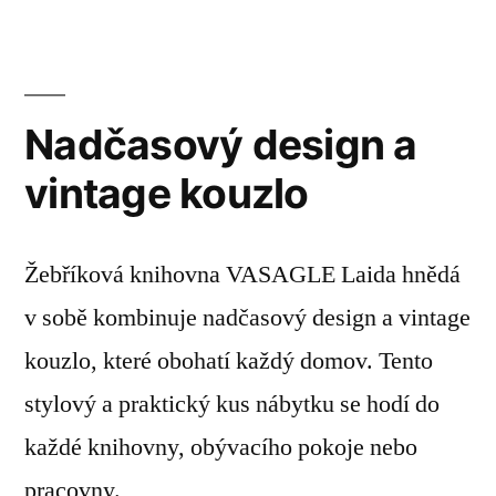
Nadčasový design a
vintage kouzlo
Žebříková knihovna VASAGLE Laida hnědá
v sobě kombinuje nadčasový design a vintage
kouzlo, které obohatí každý domov. Tento
stylový a praktický kus nábytku se hodí do
každé knihovny, obývacího pokoje nebo
pracovny.