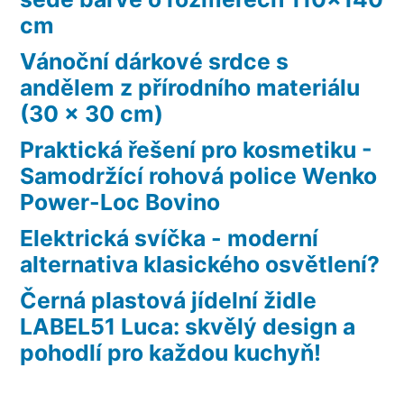
cm
Vánoční dárkové srdce s
andělem z přírodního materiálu
(30 x 30 cm)
Praktická řešení pro kosmetiku -
Samodržící rohová police Wenko
Power-Loc Bovino
Elektrická svíčka - moderní
alternativa klasického osvětlení?
Černá plastová jídelní židle
LABEL51 Luca: skvělý design a
pohodlí pro každou kuchyň!