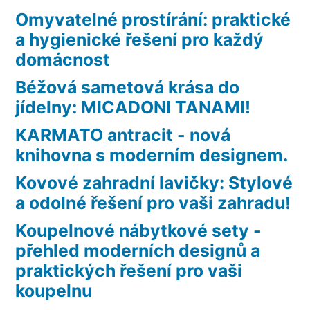
Omyvatelné prostírání: praktické
a hygienické řešení pro každý
domácnost
Béžová sametová krása do
jídelny: MICADONI TANAMI!
KARMATO antracit - nová
knihovna s moderním designem.
Kovové zahradní lavičky: Stylové
a odolné řešení pro vaši zahradu!
Koupelnové nábytkové sety -
přehled moderních designů a
praktických řešení pro vaši
koupelnu