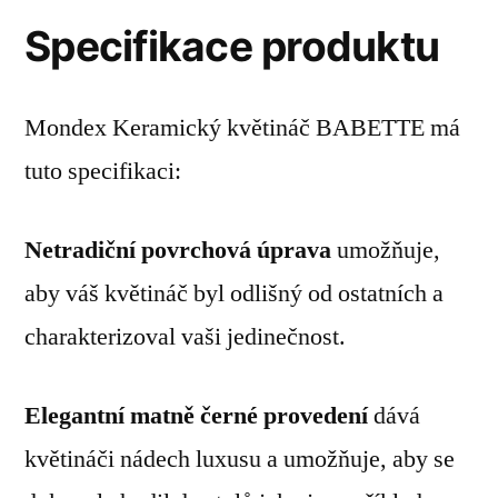
Specifikace produktu
Mondex Keramický květináč BABETTE má
tuto specifikaci:
Netradiční povrchová úprava
umožňuje,
aby váš květináč byl odlišný od ostatních a
charakterizoval vaši jedinečnost.
Elegantní matně černé provedení
dává
květináči nádech luxusu a umožňuje, aby se