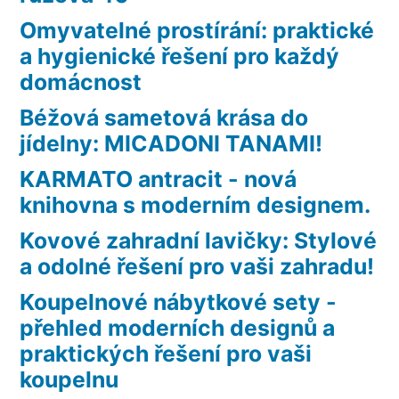
Omyvatelné prostírání: praktické
a hygienické řešení pro každý
domácnost
Béžová sametová krása do
jídelny: MICADONI TANAMI!
KARMATO antracit - nová
knihovna s moderním designem.
Kovové zahradní lavičky: Stylové
a odolné řešení pro vaši zahradu!
Koupelnové nábytkové sety -
přehled moderních designů a
praktických řešení pro vaši
koupelnu