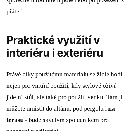
přáteli.
Praktické využití v
interiéru i exteriéru
Právě díky použitému materiálu se židle hodí
nejen pro vnitřní použití, kdy stylově oživí
jídelní stůl, ale také pro použití venku. Tam ji
můžete umístit do altánu, pod pergolu i
na
terasu
- bude skvělým společníkem pro