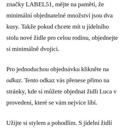
značky LABEL51, mějte na paměti, že
minimální objednatelné množství jsou dva
kusy. Takže pokud chcete mít u jídelního
stolu nové židle pro celou rodinu, objednejte
si minimálně dvojici.
Pro jednoduchou objednávku klikněte na
odkaz
. Tento odkaz vás přenese přímo na
stránky, kde si můžete objednat židli Luca v
provedení, které se vám nejvíce líbí.
Užijte si stylem a pohodlím. S jídelní židlí