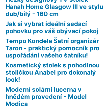
Hanah Home Glasgow III ve stylu
dub/bílý - 160 cm
Jak si vybrat ideální sedací
pohovku pro váš obývací pokoj
Tempo Kondela Šatní organizér
Taron - praktický pomocník pro
uspořádání vašeho šatníku!
Kosmetický stolek s pohodlnou
stoličkou Anabel pro dokonalý
look!
Moderní solární lucerna v
hnědém provedení - Model
Modica