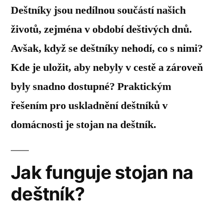
Deštníky jsou nedílnou součástí našich
životů, zejména v období deštivých dnů.
Avšak, když se deštníky nehodí, co s nimi?
Kde je uložit, aby nebyly v cestě a zároveň
byly snadno dostupné? Praktickým
řešením pro uskladnění deštníků v
domácnosti je stojan na deštník.
Jak funguje stojan na
deštník?