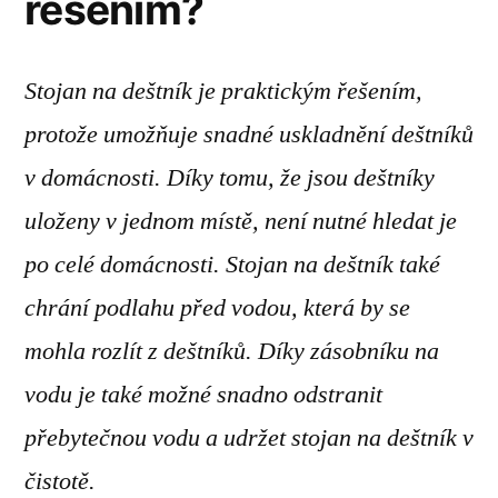
řešením?
Stojan na deštník je praktickým řešením,
protože umožňuje snadné uskladnění deštníků
v domácnosti. Díky tomu, že jsou deštníky
uloženy v jednom místě, není nutné hledat je
po celé domácnosti. Stojan na deštník také
chrání podlahu před vodou, která by se
mohla rozlít z deštníků. Díky zásobníku na
vodu je také možné snadno odstranit
přebytečnou vodu a udržet stojan na deštník v
čistotě.