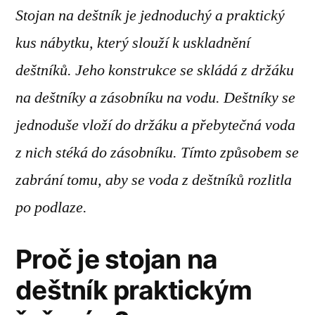
Stojan na deštník je jednoduchý a praktický
kus nábytku, který slouží k uskladnění
deštníků. Jeho konstrukce se skládá z držáku
na deštníky a zásobníku na vodu. Deštníky se
jednoduše vloží do držáku a přebytečná voda
z nich stéká do zásobníku. Tímto způsobem se
zabrání tomu, aby se voda z deštníků rozlitla
po podlaze.
Proč je stojan na
deštník praktickým