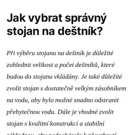
Jak vybrat správný
stojan na deštník?
Při výběru stojanu na deštník je důležité
zohlednit velikost a počet deštníků, které
budou do stojanu vkládány. Je také důležité
zvolit stojan s dostatečně velkým zásobníkem
na vodu, aby bylo možné snadno odstranit
přebytečnou vodu. Dále je vhodné zvolit
stojan s kvalitní konstrukcí a stabilní