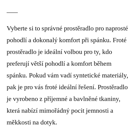
Vyberte si to správné prostěradlo pro naprosté
pohodlí a dokonalý komfort při spánku. Froté
prostěradlo je ideální volbou pro ty, kdo
preferují větší pohodlí a komfort během
spánku. Pokud vám vadí syntetické materiály,
pak je pro vás froté ideální řešení. Prostěradlo
je vyrobeno z příjemné a bavlněné tkaniny,
která nabízí mimořádný pocit jemnosti a
měkkosti na dotyk.