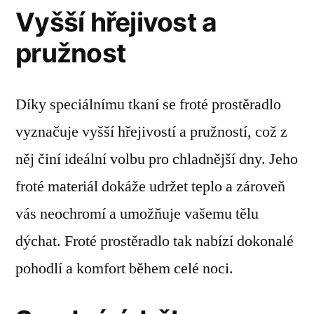
Vyšší hřejivost a
pružnost
Díky speciálnímu tkaní se froté prostěradlo
vyznačuje vyšší hřejivostí a pružností, což z
něj činí ideální volbu pro chladnější dny. Jeho
froté materiál dokáže udržet teplo a zároveň
vás neochromí a umožňuje vašemu tělu
dýchat. Froté prostěradlo tak nabízí dokonalé
pohodlí a komfort během celé noci.