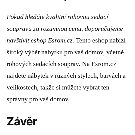
Pokud hledáte kvalitní rohovou sedací
soupravu za rozumnou cenu, doporučujeme
navštívit eshop Esrom.cz.
Tento eshop nabízí
široký výběr nábytku pro váš domov, včetně
rohových sedacích souprav. Na Esrom.cz
najdete nábytek v různých stylech, barvách a
velikostech, takže si můžete vybrat ten
správný pro váš domov.
Závěr