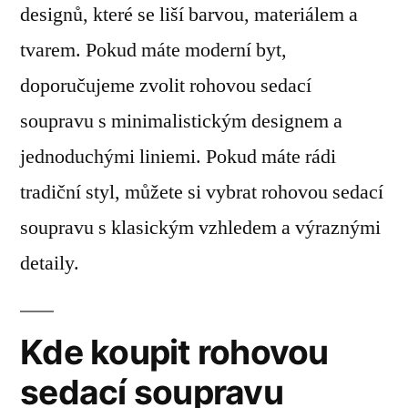
designů, které se liší barvou, materiálem a
tvarem. Pokud máte moderní byt,
doporučujeme zvolit rohovou sedací
soupravu s minimalistickým designem a
jednoduchými liniemi. Pokud máte rádi
tradiční styl, můžete si vybrat rohovou sedací
soupravu s klasickým vzhledem a výraznými
detaily.
Kde koupit rohovou
sedací soupravu