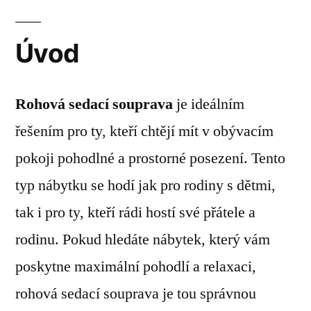
Úvod
Rohová sedací souprava
je ideálním
řešením pro ty, kteří chtějí mít v obývacím
pokoji pohodlné a prostorné posezení. Tento
typ nábytku se hodí jak pro rodiny s dětmi,
tak i pro ty, kteří rádi hostí své přátele a
rodinu. Pokud hledáte nábytek, který vám
poskytne maximální pohodlí a relaxaci,
rohová sedací souprava je tou správnou