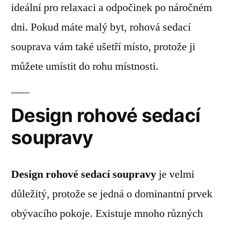
ideální pro relaxaci a odpočinek po náročném
dni. Pokud máte malý byt, rohová sedací
souprava vám také ušetří místo, protože ji
můžete umístit do rohu místnosti.
Design rohové sedací
soupravy
Design rohové sedací soupravy
je velmi
důležitý, protože se jedná o dominantní prvek
obývacího pokoje. Existuje mnoho různých