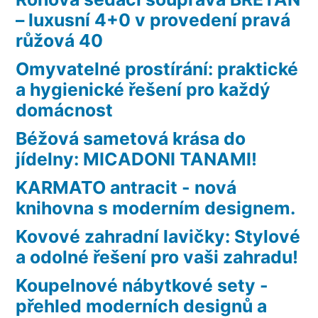
– luxusní 4+0 v provedení pravá
růžová 40
Omyvatelné prostírání: praktické
a hygienické řešení pro každý
domácnost
Béžová sametová krása do
jídelny: MICADONI TANAMI!
KARMATO antracit - nová
knihovna s moderním designem.
Kovové zahradní lavičky: Stylové
a odolné řešení pro vaši zahradu!
Koupelnové nábytkové sety -
přehled moderních designů a