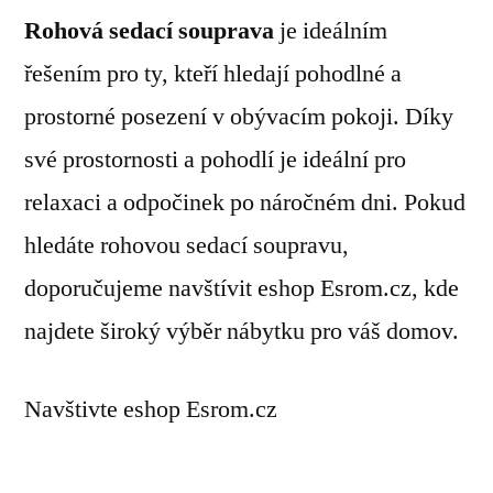
Rohová sedací souprava
je ideálním
řešením pro ty, kteří hledají pohodlné a
prostorné posezení v obývacím pokoji. Díky
své prostornosti a pohodlí je ideální pro
relaxaci a odpočinek po náročném dni. Pokud
hledáte rohovou sedací soupravu,
doporučujeme navštívit eshop Esrom.cz, kde
najdete široký výběr nábytku pro váš domov.
Navštivte eshop Esrom.cz