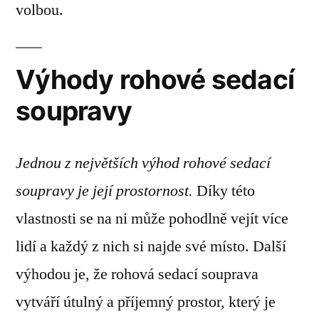
volbou.
Výhody rohové sedací
soupravy
Jednou z největších výhod rohové sedací
soupravy je její prostornost.
Díky této
vlastnosti se na ni může pohodlně vejít více
lidí a každý z nich si najde své místo. Další
výhodou je, že rohová sedací souprava
vytváří útulný a příjemný prostor, který je