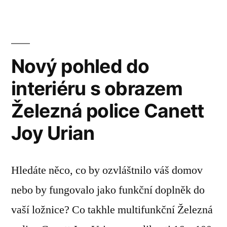
Nový pohled do
interiéru s obrazem
Železná police Canett
Joy Urian
Hledáte něco, co by ozvláštnilo váš domov
nebo by fungovalo jako funkční doplněk do
vaší ložnice? Co takhle multifunkční Železná