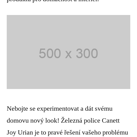
Nebojte se experimentovat a dát svému
domovu nový look! Železná police Canett
Joy Urian je to pravé řešení vašeho problému