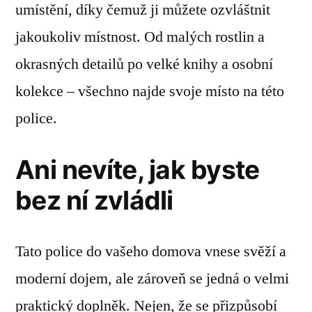
umístění, díky čemuž ji můžete ozvláštnit
jakoukoliv místnost. Od malých rostlin a
okrasných detailů po velké knihy a osobní
kolekce – všechno najde svoje místo na této
police.
Ani nevíte, jak byste
bez ní zvládli
Tato police do vašeho domova vnese svěží a
moderní dojem, ale zároveň se jedná o velmi
praktický doplněk. Nejen, že se přizpůsobí