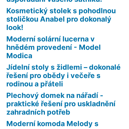
Kosmetický stolek s pohodlnou
stoličkou Anabel pro dokonalý
look!
Moderní solární lucerna v
hnědém provedení - Model
Modica
Jídelní stoly s židlemi – dokonalé
řešení pro obědy i večeře s
rodinou a přáteli
Plechový domek na nářadí -
praktické řešení pro uskladnění
zahradních potřeb
Moderní komoda Melody s