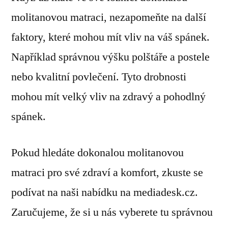
molitanovou matraci, nezapomeňte na další
faktory, které mohou mít vliv na váš spánek.
Například správnou výšku polštáře a postele
nebo kvalitní povlečení. Tyto drobnosti
mohou mít velký vliv na zdravý a pohodlný
spánek.
Pokud hledáte dokonalou molitanovou
matraci pro své zdraví a komfort, zkuste se
podívat na naši nabídku na mediadesk.cz.
Zaručujeme, že si u nás vyberete tu správnou