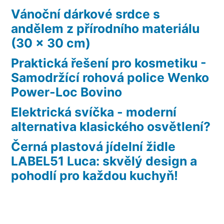
Vánoční dárkové srdce s
andělem z přírodního materiálu
(30 x 30 cm)
Praktická řešení pro kosmetiku -
Samodržící rohová police Wenko
Power-Loc Bovino
Elektrická svíčka - moderní
alternativa klasického osvětlení?
Černá plastová jídelní židle
LABEL51 Luca: skvělý design a
pohodlí pro každou kuchyň!