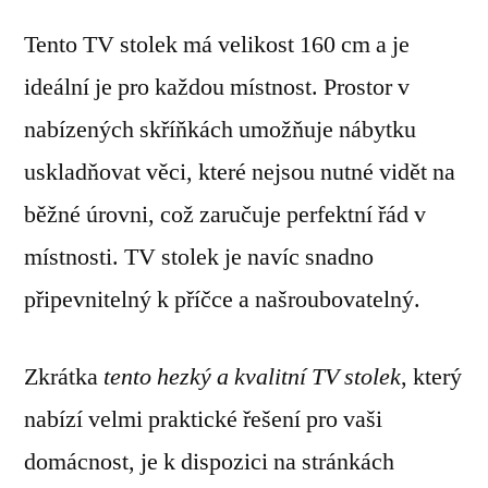
Tento TV stolek má velikost 160 cm a je
ideální je pro každou místnost. Prostor v
nabízených skříňkách umožňuje nábytku
uskladňovat věci, které nejsou nutné vidět na
běžné úrovni, což zaručuje perfektní řád v
místnosti. TV stolek je navíc snadno
připevnitelný k příčce a našroubovatelný.
Zkrátka
tento hezký a kvalitní TV stolek
, který
nabízí velmi praktické řešení pro vaši
domácnost, je k dispozici na stránkách