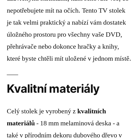
nepotřebujete mít na očích. Tento TV stolek
je tak velmi praktický a nabízí vám dostatek
úložného prostoru pro všechny vaše DVD,
přehrávače nebo dokonce hračky a knihy,
které byste chtěli mít uložené v jednom místě.
Kvalitní materiály
Celý stolek je vyrobený z
kvalitních
materiálů
- 18 mm melaminová deska - a
také v přírodním dekoru dubového dřevo v