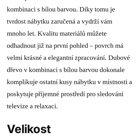
kombinaci s bílou barvou. Díky tomu je
tvrdost nábytku zaručená a vydrží vám
mnoho let. Kvalitu materiálů můžete
odhadnout již na první pohled – povrch má
velmi krásné a elegantní zpracování. Dubové
dřevo v kombinaci s bílou barvou dokonale
komplikuje ostatní kusy nábytku v místnosti a
poskytuje příjemné prostředí pro sledování
televize a relaxaci.
Velikost