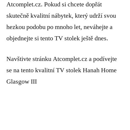
Atcomplet.cz. Pokud si chcete dopřát
skutečně kvalitní nábytek, který udrží svou
hezkou podobu po mnoho let, neváhejte a
objednejte si tento TV stolek ještě dnes.
Navštivte stránku Atcomplet.cz a podívejte
se na tento kvalitní TV stolek Hanah Home
Glasgow III