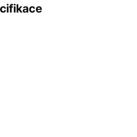
cifikace