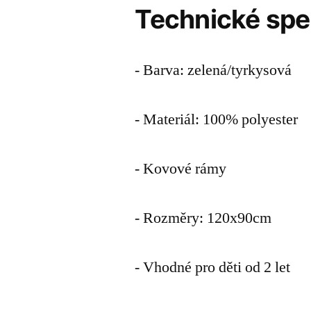
Technické spe
- Barva: zelená/tyrkysová
- Materiál: 100% polyester
- Kovové rámy
- Rozměry: 120x90cm
- Vhodné pro děti od 2 let