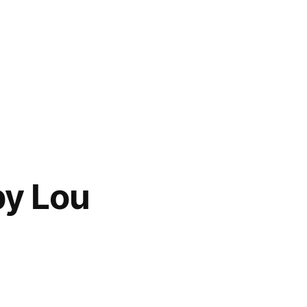
by Lou