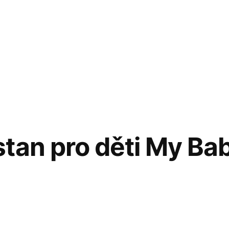
tan pro děti My Ba