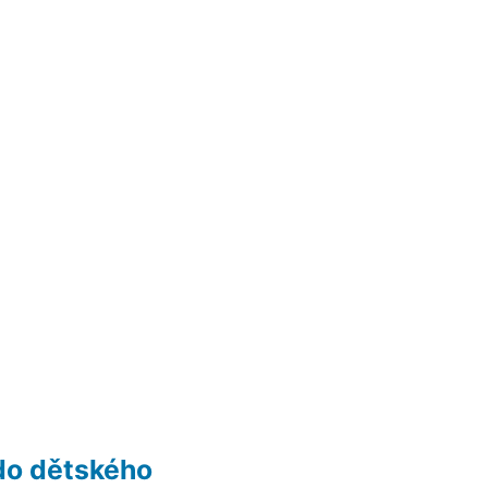
do dětského