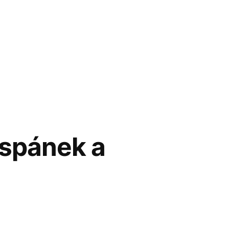
 spánek a