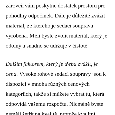
zároveň vám poskytne dostatek prostoru pro
pohodlný odpočinek. Dále je důležité zvážit
materiál, ze kterého je sedací souprava
vyrobena. Měli byste zvolit materiál, který je
odolný a snadno se udržuje v čistotě.
Dalším faktorem, který je třeba zvážit, je
cena.
Vysoké rohové sedací soupravy jsou k
dispozici v mnoha různých cenových
kategoriích, takže si můžete vybrat tu, která
odpovídá vašemu rozpočtu. Nicméně byste
neměli šetřit na kvalitě, protože kvalitní