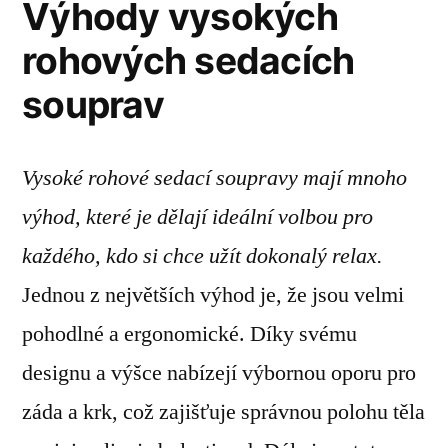
Výhody vysokých
rohových sedacích
souprav
Vysoké rohové sedací soupravy mají mnoho
výhod, které je dělají ideální volbou pro
každého, kdo si chce užít dokonalý relax.
Jednou z největších výhod je, že jsou velmi
pohodlné a ergonomické. Díky svému
designu a výšce nabízejí výbornou oporu pro
záda a krk, což zajišťuje správnou polohu těla