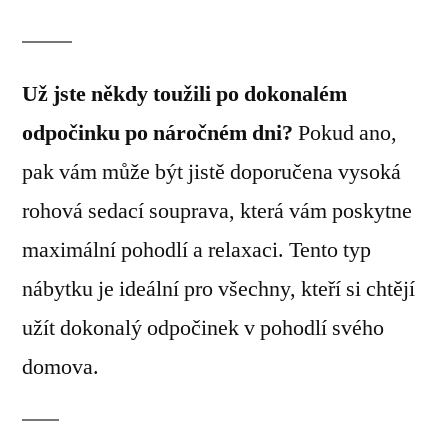
Už jste někdy toužili po dokonalém
odpočinku po náročném dni?
Pokud ano,
pak vám může být jistě doporučena vysoká
rohová sedací souprava, která vám poskytne
maximální pohodlí a relaxaci. Tento typ
nábytku je ideální pro všechny, kteří si chtějí
užít dokonalý odpočinek v pohodlí svého
domova.