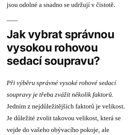
jsou odolné a snadno se udržují v čistotě.
Jak vybrat správnou
vysokou rohovou
sedací soupravu?
Při výběru správné vysoké rohové sedací
soupravy je třeba zvážit několik faktorů.
Jedním z nejdůležitějších faktorů je velikost.
Je důležité zvolit takovou velikost, která se
vejde do vašeho obývacího pokoje, ale