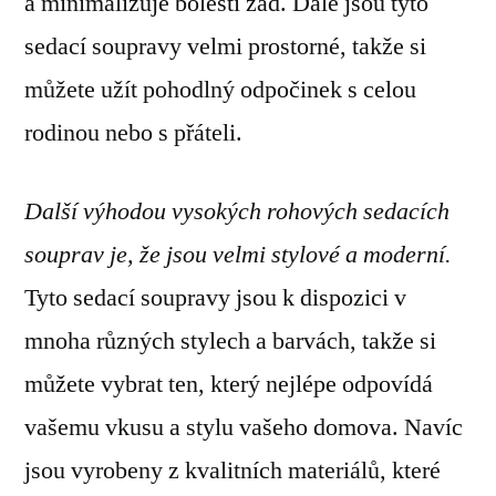
a minimalizuje bolesti zad. Dále jsou tyto
sedací soupravy velmi prostorné, takže si
můžete užít pohodlný odpočinek s celou
rodinou nebo s přáteli.
Další výhodou vysokých rohových sedacích
souprav je, že jsou velmi stylové a moderní.
Tyto sedací soupravy jsou k dispozici v
mnoha různých stylech a barvách, takže si
můžete vybrat ten, který nejlépe odpovídá
vašemu vkusu a stylu vašeho domova. Navíc
jsou vyrobeny z kvalitních materiálů, které