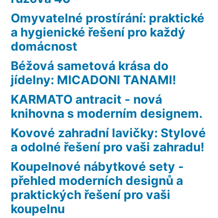
Omyvatelné prostírání: praktické
a hygienické řešení pro každý
domácnost
Béžová sametová krása do
jídelny: MICADONI TANAMI!
KARMATO antracit - nová
knihovna s moderním designem.
Kovové zahradní lavičky: Stylové
a odolné řešení pro vaši zahradu!
Koupelnové nábytkové sety -
přehled moderních designů a
praktických řešení pro vaši
koupelnu