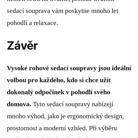
sedací souprava vám poskytne mnoho let
pohodlí a relaxace.
Závěr
Vysoké rohové sedací soupravy jsou ideální
volbou pro každého, kdo si chce užít
dokonalý odpočinek v pohodlí svého
domova.
Tyto sedací soupravy nabízejí
mnoho výhod, jako je ergonomický design,
prostornost a moderní vzhled. Při výběru