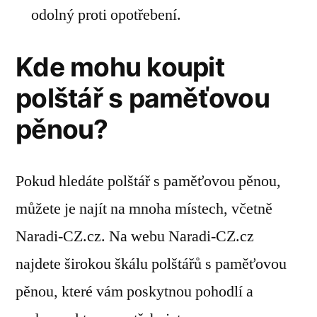
odolný proti opotřebení.
Kde mohu koupit
polštář s paměťovou
pěnou?
Pokud hledáte polštář s paměťovou pěnou,
můžete je najít na mnoha místech, včetně
Naradi-CZ.cz. Na webu Naradi-CZ.cz
najdete širokou škálu polštářů s paměťovou
pěnou, které vám poskytnou pohodlí a