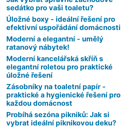
sedátko pro vaši toaletu?
Úložné boxy - ideální řešení pro
efektivní uspořádání domácnosti
Moderní a elegantní - umělý
ratanový nábytek!
Moderní kancelářská skříň s
elegantní roletou pro praktické
úložné řešení
Zásobníky na toaletní papír -
praktické a hygienické řešení pro
každou domácnost
Probíhá sezóna pikniků: Jak si
vybrat ideální piknikovou deku?