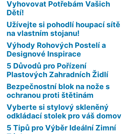
Vyhovovat Potřebám Vašich
Dětí!
Užívejte si pohodlí houpací sítě
na vlastním stojanu!
Výhody Rohových Postelí a
Designové Inspirace
5 Důvodů pro Pořízení
Plastových Zahradních Židlí
Bezpečnostní blok na nože s
ochranou proti štětinám
Vyberte si stylový skleněný
odkládací stolek pro váš domov
5 Tipů pro Výběr Ideální Zimní