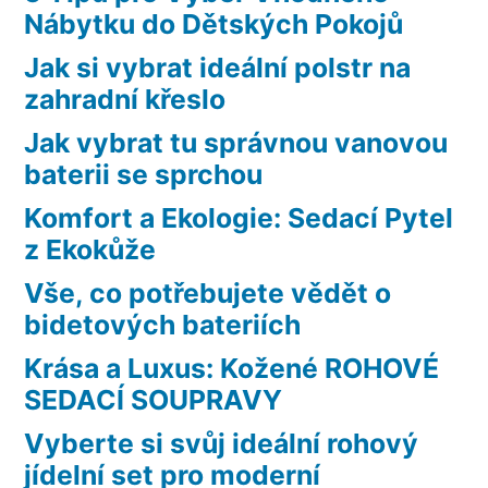
Nábytku do Dětských Pokojů
Jak si vybrat ideální polstr na
zahradní křeslo
Jak vybrat tu správnou vanovou
baterii se sprchou
Komfort a Ekologie: Sedací Pytel
z Ekokůže
Vše, co potřebujete vědět o
bidetových bateriích
Krása a Luxus: Kožené ROHOVÉ
SEDACÍ SOUPRAVY
Vyberte si svůj ideální rohový
jídelní set pro moderní