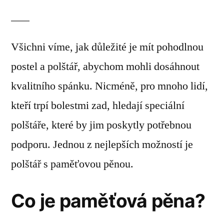
Všichni víme, jak důležité je mít pohodlnou
postel a polštář, abychom mohli dosáhnout
kvalitního spánku. Nicméně, pro mnoho lidí,
kteří trpí bolestmi zad, hledají speciální
polštáře, které by jim poskytly potřebnou
podporu. Jednou z nejlepších možností je
polštář s paměťovou pěnou.
Co je paměťová pěna?