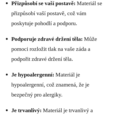
Přizpůsobí se vaší postavě:
Materiál se
přizpůsobí vaší postavě, což vám
poskytuje pohodlí a podporu.
Podporuje zdravé držení těla:
Může
pomoci rozložit tlak na vaše záda a
podpořit zdravé držení těla.
Je hypoalergenní:
Materiál je
hypoalergenní, což znamená, že je
bezpečný pro alergiky.
Je trvanlivý:
Materiál je trvanlivý a