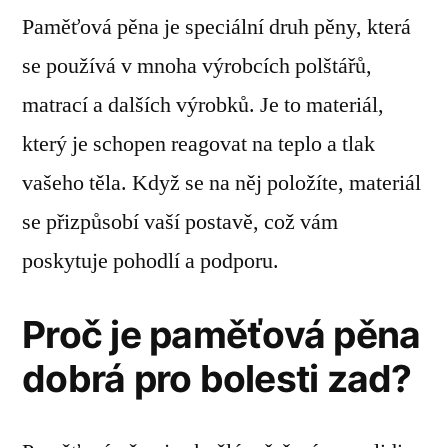
Paměťová pěna je speciální druh pěny, která
se používá v mnoha výrobcích polštářů,
matrací a dalších výrobků. Je to materiál,
který je schopen reagovat na teplo a tlak
vašeho těla. Když se na něj položíte, materiál
se přizpůsobí vaší postavě, což vám
poskytuje pohodlí a podporu.
Proč je paměťová pěna
dobrá pro bolesti zad?