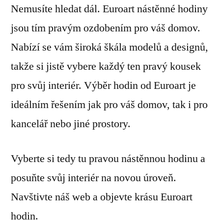
Nemusíte hledat dál. Euroart nástěnné hodiny
jsou tím pravým ozdobením pro váš domov.
Nabízí se vám široká škála modelů a designů,
takže si jistě vybere každý ten pravý kousek
pro svůj interiér. Výběr hodin od Euroart je
ideálním řešením jak pro váš domov, tak i pro
kancelář nebo jiné prostory.
Vyberte si tedy tu pravou nástěnnou hodinu a
posuňte svůj interiér na novou úroveň.
Navštivte náš web a objevte krásu Euroart
hodin.