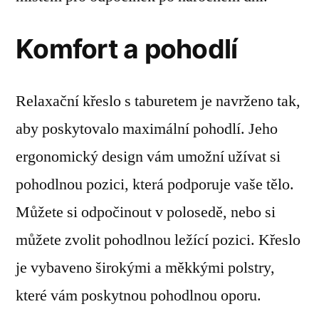
Komfort a pohodlí
Relaxační křeslo s taburetem je navrženo tak,
aby poskytovalo maximální pohodlí. Jeho
ergonomický design vám umožní užívat si
pohodlnou pozici, která podporuje vaše tělo.
Můžete si odpočinout v polosedě, nebo si
můžete zvolit pohodlnou ležící pozici. Křeslo
je vybaveno širokými a měkkými polstry,
které vám poskytnou pohodlnou oporu.