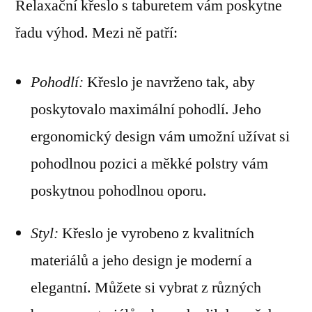
Relaxační křeslo s taburetem vám poskytne
řadu výhod. Mezi ně patří:
Pohodlí:
Křeslo je navrženo tak, aby
poskytovalo maximální pohodlí. Jeho
ergonomický design vám umožní užívat si
pohodlnou pozici a měkké polstry vám
poskytnou pohodlnou oporu.
Styl:
Křeslo je vyrobeno z kvalitních
materiálů a jeho design je moderní a
elegantní. Můžete si vybrat z různých