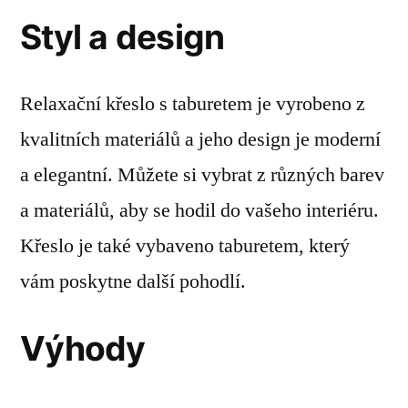
Styl a design
Relaxační křeslo s taburetem je vyrobeno z
kvalitních materiálů a jeho design je moderní
a elegantní. Můžete si vybrat z různých barev
a materiálů, aby se hodil do vašeho interiéru.
Křeslo je také vybaveno taburetem, který
vám poskytne další pohodlí.
Výhody