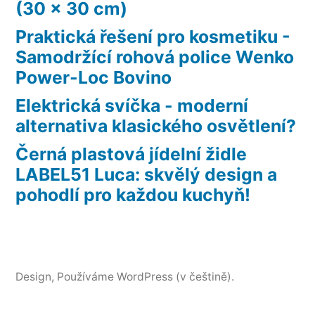
(30 x 30 cm)
Praktická řešení pro kosmetiku -
Samodržící rohová police Wenko
Power-Loc Bovino
Elektrická svíčka - moderní
alternativa klasického osvětlení?
Černá plastová jídelní židle
LABEL51 Luca: skvělý design a
pohodlí pro každou kuchyň!
Design
, Používáme WordPress (v češtině).