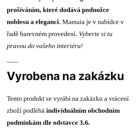
prošíváním, které dodává podnožce
noblesu a eleganci
. Mamaia je v nabídce v
řadě barevném provedení.
Vyberte si tu
pravou do vašeho interiéru!
Vyrobena na zakázku
Tento produkt se vyrábí na zakázku a vrácení
zboží podléhá
individuálním obchodním
podmínkám dle odstavce 3.6.