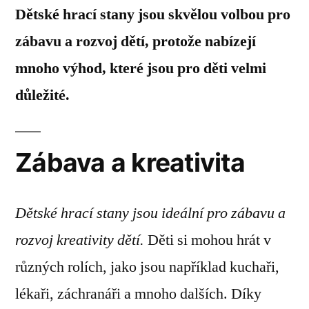
Dětské hrací stany jsou skvělou volbou pro
zábavu a rozvoj dětí, protože nabízejí
mnoho výhod, které jsou pro děti velmi
důležité.
Zábava a kreativita
Dětské hrací stany jsou ideální pro zábavu a
rozvoj kreativity dětí.
Děti si mohou hrát v
různých rolích, jako jsou například kuchaři,
lékaři, záchranáři a mnoho dalších. Díky