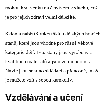
mohou hrát venku na čerstvém vzduchu, což
je pro jejich zdraví velmi důležité.
Sidonia nabízí širokou škálu dětských hracích
stanů, které jsou vhodné pro různé věkové
kategorie dětí. Tyto stany jsou vyrobeny z
kvalitních materiálů a jsou velmi odolné.
Navíc jsou snadno skládací a přenosné, takže
je můžete vzít s sebou kamkoliv.
Vzdělávání a učení