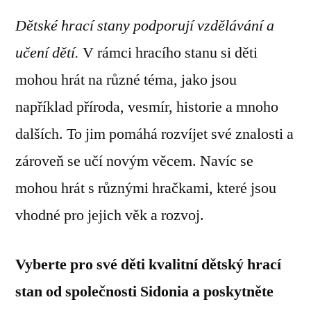
Dětské hrací stany podporují vzdělávání a
učení dětí.
V rámci hracího stanu si děti
mohou hrát na různé téma, jako jsou
například příroda, vesmír, historie a mnoho
dalších. To jim pomáhá rozvíjet své znalosti a
zároveň se učí novým věcem. Navíc se
mohou hrát s různými hračkami, které jsou
vhodné pro jejich věk a rozvoj.
Vyberte pro své děti kvalitní dětský hrací
stan od společnosti Sidonia a poskytněte