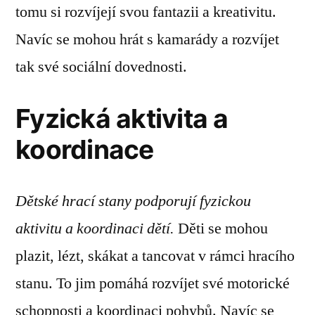
tomu si rozvíjejí svou fantazii a kreativitu.
Navíc se mohou hrát s kamarády a rozvíjet
tak své sociální dovednosti.
Fyzická aktivita a
koordinace
Dětské hrací stany podporují fyzickou
aktivitu a koordinaci dětí.
Děti se mohou
plazit, lézt, skákat a tancovat v rámci hracího
stanu. To jim pomáhá rozvíjet své motorické
schopnosti a koordinaci pohybů. Navíc se