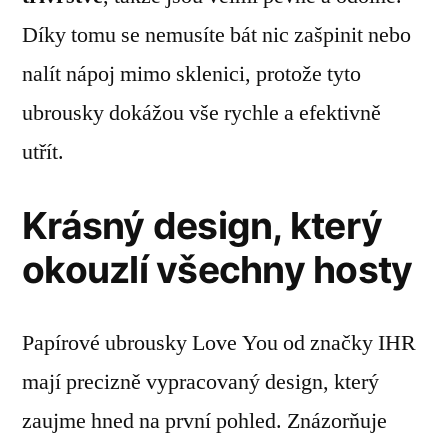
Díky tomu se nemusíte bát nic zašpinit nebo
nalít nápoj mimo sklenici, protože tyto
ubrousky dokážou vše rychle a efektivně
utřít.
Krásný design, který
okouzlí všechny hosty
Papírové ubrousky Love You od značky IHR
mají precizně vypracovaný design, který
zaujme hned na první pohled. Znázorňuje