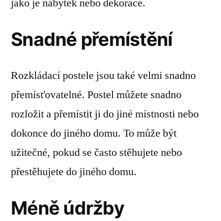
jako je nábytek nebo dekorace.
Snadné přemístění
Rozkládací postele jsou také velmi snadno
přemísťovatelné. Postel můžete snadno
rozložit a přemístit ji do jiné místnosti nebo
dokonce do jiného domu. To může být
užitečné, pokud se často stěhujete nebo
přestěhujete do jiného domu.
Méně údržby