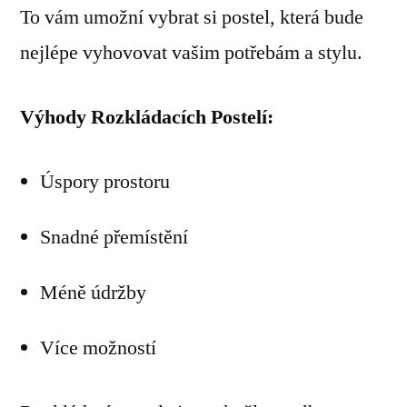
To vám umožní vybrat si postel, která bude
nejlépe vyhovovat vašim potřebám a stylu.
Výhody Rozkládacích Postelí:
Úspory prostoru
Snadné přemístění
Méně údržby
Více možností