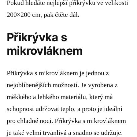
Pokud hledáte nejlepší přikrývku ve velikosti
200×200 cm, pak čtěte dál.
Přikrývka s
mikrovláknem
Přikrývka s mikrovláknem je jednou z
nejoblíbenějších možností. Je vyrobena z
měkkého a lehkého materiálu, který má
schopnost udržovat teplo, a proto je ideální
pro chladné noci. Přikrývka s mikrovláknem
je také velmi trvanlivá a snadno se udržuje.