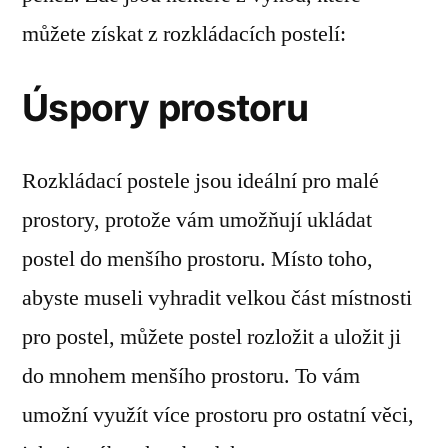
můžete získat z rozkládacích postelí:
Úspory prostoru
Rozkládací postele jsou ideální pro malé
prostory, protože vám umožňují ukládat
postel do menšího prostoru. Místo toho,
abyste museli vyhradit velkou část místnosti
pro postel, můžete postel rozložit a uložit ji
do mnohem menšího prostoru. To vám
umožní využít více prostoru pro ostatní věci,