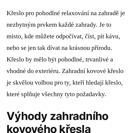
Křeslo pro pohodlné relaxování na zahradě je
nezbytným prvkem každé zahrady. Je to
místo, kde můžete odpočívat, číst, pít kávu,
nebo se jen tak dívat na krásnou přírodu.
Křeslo by mělo být pohodlné, trvanlivé a
vhodné do exteriéru. Zahradní kovové křeslo
je skvělou volbou pro ty, kteří hledají křeslo,
které splňuje všechny tyto požadavky.
Výhody zahradního
kovového křesla