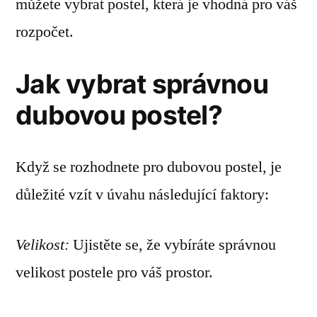
můžete vybrat postel, která je vhodná pro váš
rozpočet.
Jak vybrat správnou
dubovou postel?
Když se rozhodnete pro dubovou postel, je
důležité vzít v úvahu následující faktory:
Velikost:
Ujistěte se, že vybíráte správnou
velikost postele pro váš prostor.