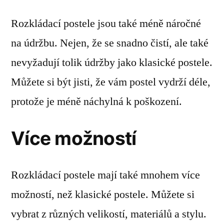
Rozkládací postele jsou také méně náročné
na údržbu. Nejen, že se snadno čistí, ale také
nevyžadují tolik údržby jako klasické postele.
Můžete si být jisti, že vám postel vydrží déle,
protože je méně náchylná k poškození.
Více možností
Rozkládací postele mají také mnohem více
možností, než klasické postele. Můžete si
vybrat z různých velikostí, materiálů a stylu.