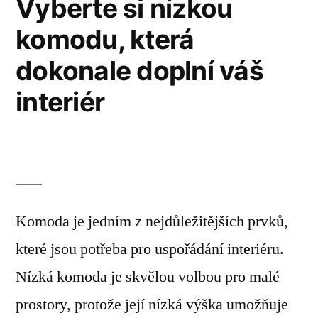
Vyberte si nízkou
komodu, která
dokonale doplní váš
interiér
Komoda je jedním z nejdůležitějších prvků,
které jsou potřeba pro uspořádání interiéru.
Nízká komoda je skvělou volbou pro malé
prostory, protože její nízká výška umožňuje