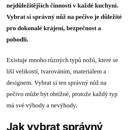
nejdůležitějších činností v každé kuchyni.
Vybrat si správný nůž na pečivo je důležité
pro dokonalé krájení, bezpečnost a
pohodlí.
Existuje mnoho různých typů nožů, které se
liší velikostí, tvarováním, materiálem a
designem. Vybrat si ten správný nůž na
pečivo může být obtížné, protože každý typ
má své výhody a nevýhody.
Jak vybrat správný