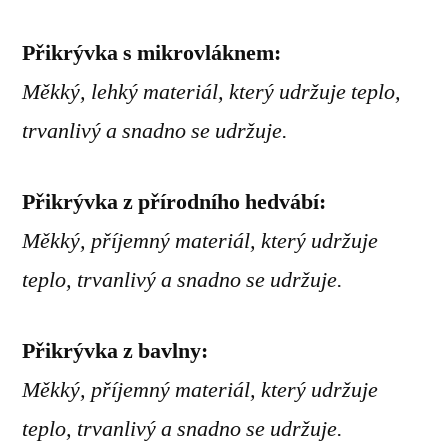
Přikrývka s mikrovláknem:
Měkký, lehký materiál, který udržuje teplo,
trvanlivý a snadno se udržuje.
Přikrývka z přírodního hedvábí:
Měkký, příjemný materiál, který udržuje
teplo, trvanlivý a snadno se udržuje.
Přikrývka z bavlny:
Měkký, příjemný materiál, který udržuje
teplo, trvanlivý a snadno se udržuje.