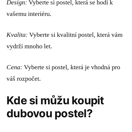
Design:
Vyberte si postel, která se hodí k
vašemu interiéru.
Kvalita:
Vyberte si kvalitní postel, která vám
vydrží mnoho let.
Cena:
Vyberte si postel, která je vhodná pro
váš rozpočet.
Kde si můžu koupit
dubovou postel?