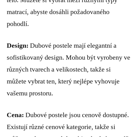
matrací, abyste dosáhli požadovaného
pohodlí.
Design:
Dubové postele mají elegantní a
sofistikovaný design. Mohou být vyrobeny ve
různých tvarech a velikostech, takže si
můžete vybrat ten, který nejlépe vyhovuje
vašemu prostoru.
Cena:
Dubové postele jsou cenově dostupné.
Existují různé cenové kategorie, takže si