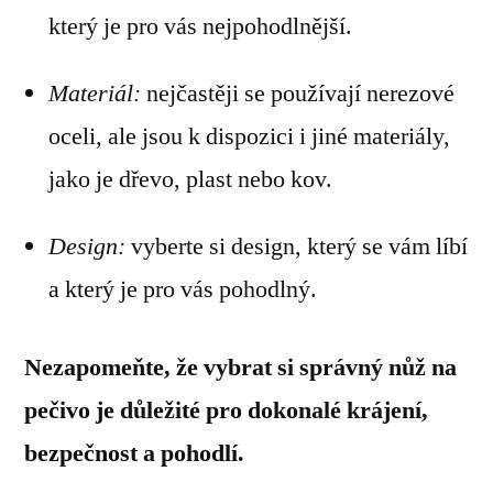
který je pro vás nejpohodlnější.
Materiál:
nejčastěji se používají nerezové
oceli, ale jsou k dispozici i jiné materiály,
jako je dřevo, plast nebo kov.
Design:
vyberte si design, který se vám líbí
a který je pro vás pohodlný.
Nezapomeňte, že vybrat si správný nůž na
pečivo je důležité pro dokonalé krájení,
bezpečnost a pohodlí.