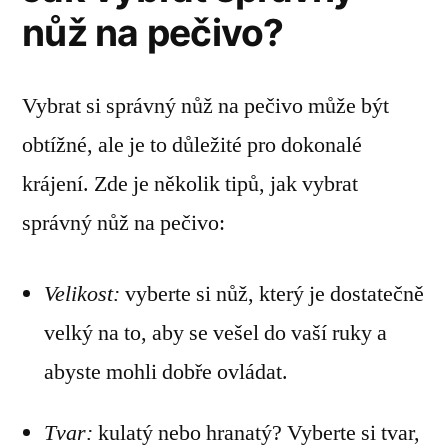
nůž na pečivo?
Vybrat si správný nůž na pečivo může být
obtížné, ale je to důležité pro dokonalé
krájení. Zde je několik tipů, jak vybrat
správný nůž na pečivo:
Velikost:
vyberte si nůž, který je dostatečně
velký na to, aby se vešel do vaší ruky a
abyste mohli dobře ovládat.
Tvar:
kulatý nebo hranatý? Vyberte si tvar,