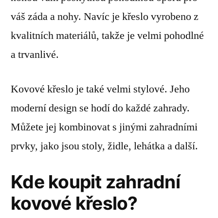
váš záda a nohy. Navíc je křeslo vyrobeno z
kvalitních materiálů, takže je velmi pohodlné
a trvanlivé.
Kovové křeslo je také velmi stylové. Jeho
moderní design se hodí do každé zahrady.
Můžete jej kombinovat s jinými zahradními
prvky, jako jsou stoly, židle, lehátka a další.
Kde koupit zahradní
kovové křeslo?