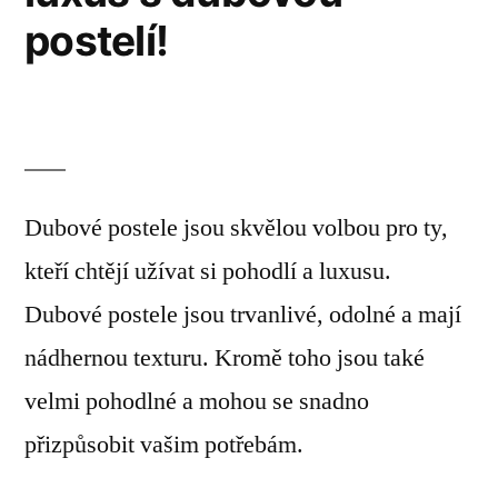
postelí!
Dubové postele jsou skvělou volbou pro ty,
kteří chtějí užívat si pohodlí a luxusu.
Dubové postele jsou trvanlivé, odolné a mají
nádhernou texturu. Kromě toho jsou také
velmi pohodlné a mohou se snadno
přizpůsobit vašim potřebám.