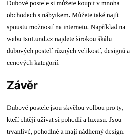
Dubové postele si můžete koupit v mnoha
obchodech s nábytkem. Můžete také najít
spoustu možností na internetu. Například na
webu IsoLund.cz najdete širokou škálu
dubových postelí různých velikostí, designů a
cenových kategorií.
Závěr
Dubové postele jsou skvělou volbou pro ty,
kteří chtějí užívat si pohodlí a luxusu. Jsou
trvanlivé, pohodlné a mají nádherný design.