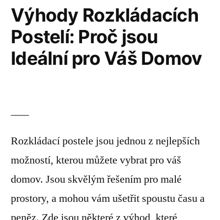
Výhody Rozkládacích
Postelí: Proč jsou
Ideální pro Váš Domov
Rozkládací postele jsou jednou z nejlepších
možností, kterou můžete vybrat pro váš
domov. Jsou skvělým řešením pro malé
prostory, a mohou vám ušetřit spoustu času a
peněz. Zde jsou některé z výhod, které