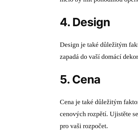
4. Design
Design je také důležitým fakt
zapadá do vaší domácí dekor
5. Cena
Cena je také důležitým fakt
cenových rozpětí. Ujistěte se
pro vaši rozpočet.