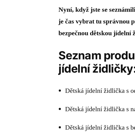
Nyní, když jste se seznámili
je čas vybrat tu správnou p
bezpečnou dětskou jídelní 
Seznam produk
jídelní židličky
Dětská jídelní židlička s
Dětská jídelní židlička s 
Dětská jídelní židlička s