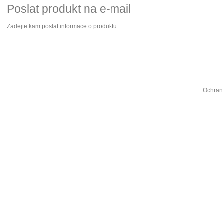
Poslat produkt na e-mail
Zadejte kam poslat informace o produktu.
Ochran