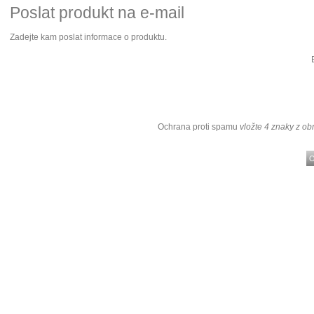
Poslat produkt na e-mail
Zadejte kam poslat informace o produktu.
Ochrana proti spamu
vložte 4 znaky z ob