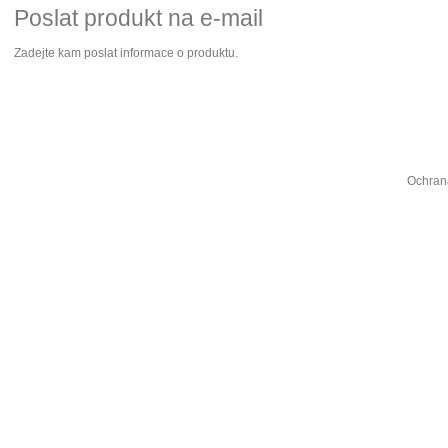
Poslat produkt na e-mail
Zadejte kam poslat informace o produktu.
Ochran