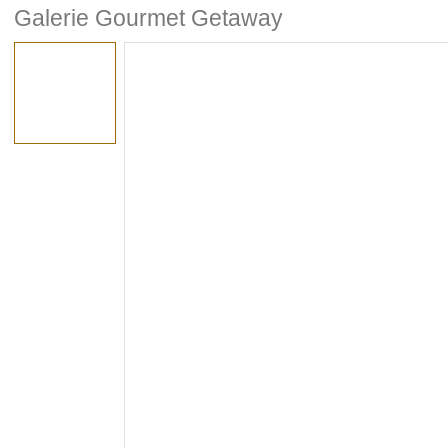
Galerie Gourmet Getaway