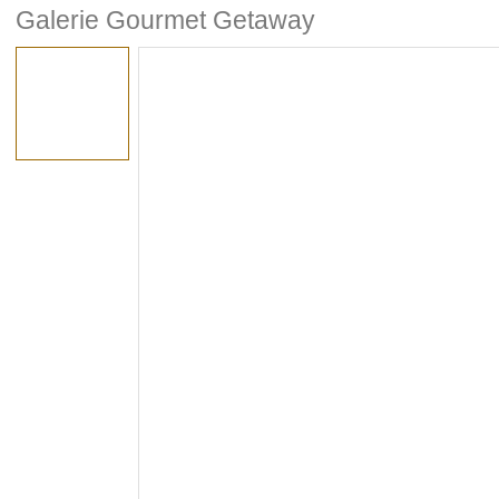
Galerie Gourmet Getaway