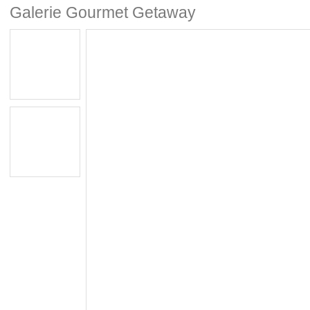
Galerie Gourmet Getaway