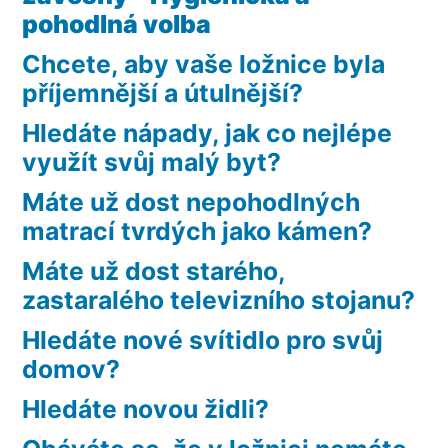
pohodlná volba
Chcete, aby vaše ložnice byla
příjemnější a útulnější?
Hledáte nápady, jak co nejlépe
využít svůj malý byt?
Máte už dost nepohodlných
matrací tvrdých jako kámen?
Máte už dost starého,
zastaralého televizního stojanu?
Hledáte nové svítidlo pro svůj
domov?
Hledáte novou židli?