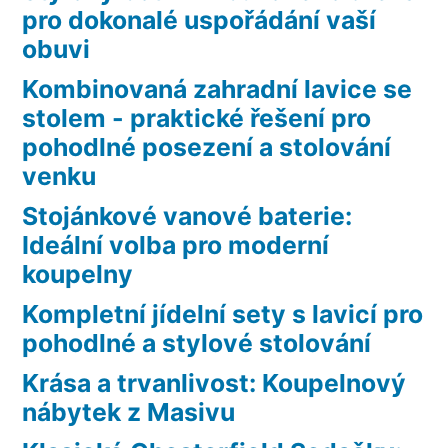
pro dokonalé uspořádání vaší
obuvi
Kombinovaná zahradní lavice se
stolem - praktické řešení pro
pohodlné posezení a stolování
venku
Stojánkové vanové baterie:
Ideální volba pro moderní
koupelny
Kompletní jídelní sety s lavicí pro
pohodlné a stylové stolování
Krása a trvanlivost: Koupelnový
nábytek z Masivu