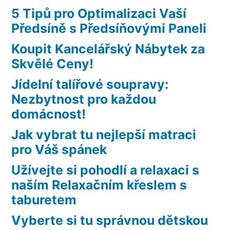
5 Tipů pro Optimalizaci Vaší
Předsíně s Předsíňovými Paneli
Koupit Kancelářský Nábytek za
Skvělé Ceny!
Jídelní talířové soupravy:
Nezbytnost pro každou
domácnost!
Jak vybrat tu nejlepší matraci
pro Váš spánek
Užívejte si pohodlí a relaxaci s
naším Relaxačním křeslem s
taburetem
Vyberte si tu správnou dětskou