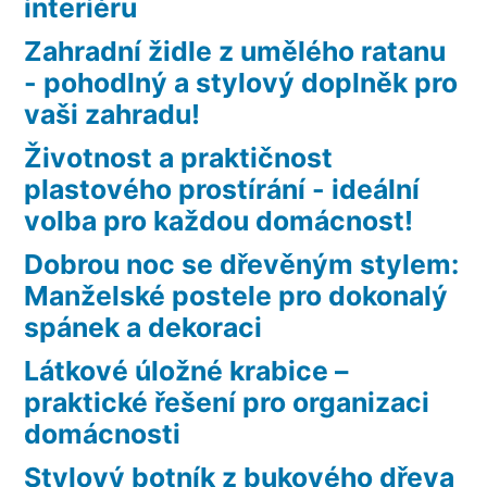
interiéru
Zahradní židle z umělého ratanu
- pohodlný a stylový doplněk pro
vaši zahradu!
Životnost a praktičnost
plastového prostírání - ideální
volba pro každou domácnost!
Dobrou noc se dřevěným stylem:
Manželské postele pro dokonalý
spánek a dekoraci
Látkové úložné krabice –
praktické řešení pro organizaci
domácnosti
Stylový botník z bukového dřeva