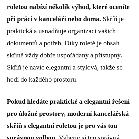
roletou nabízí několik výhod, které oceníte
při práci v kanceláři nebo doma.
Skříň je
praktická a usnadňuje organizaci vašich
dokumentů a potřeb. Díky roletě je obsah
skříně vždy dobře uspořádaný a přístupný.
Skříň je navíc elegantní a stylová, takže se
hodí do každého prostoru.
Pokud hledáte praktické a elegantní řešení
pro úložné prostory, moderní kancelářská
skříň s elegantní roletou je pro vás tou
správnou volbou.
Vyberte si ten správný