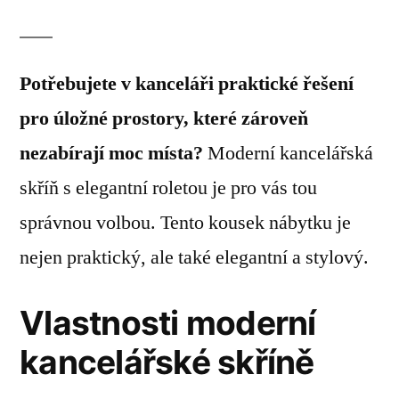
Potřebujete v kanceláři praktické řešení
pro úložné prostory, které zároveň
nezabírají moc místa?
Moderní kancelářská
skříň s elegantní roletou je pro vás tou
správnou volbou. Tento kousek nábytku je
nejen praktický, ale také elegantní a stylový.
Vlastnosti moderní
kancelářské skříně