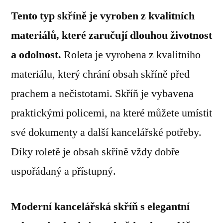
Tento typ skříně je vyroben z kvalitních
materiálů, které zaručují dlouhou životnost
a odolnost.
Roleta je vyrobena z kvalitního
materiálu, který chrání obsah skříně před
prachem a nečistotami. Skříň je vybavena
praktickými policemi, na které můžete umístit
své dokumenty a další kancelářské potřeby.
Díky roletě je obsah skříně vždy dobře
uspořádaný a přístupný.
Moderní kancelářská skříň s elegantní