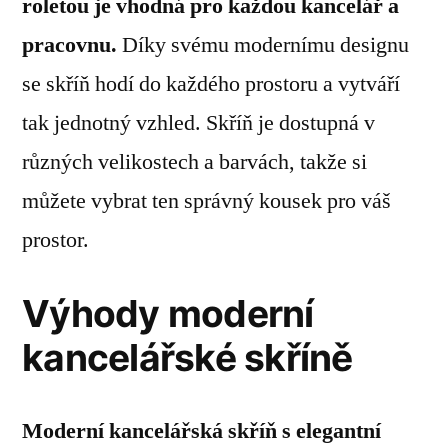
roletou je vhodná pro každou kancelář a
pracovnu.
Díky svému modernímu designu
se skříň hodí do každého prostoru a vytváří
tak jednotný vzhled. Skříň je dostupná v
různých velikostech a barvách, takže si
můžete vybrat ten správný kousek pro váš
prostor.
Výhody moderní
kancelářské skříně
Moderní kancelářská skříň s elegantní