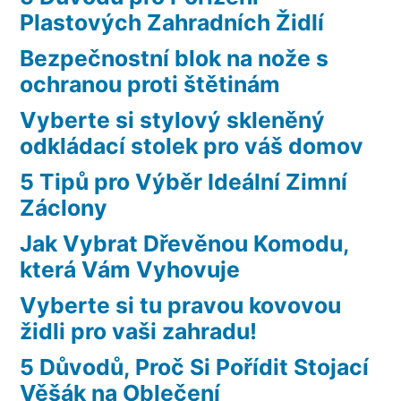
Plastových Zahradních Židlí
Bezpečnostní blok na nože s
ochranou proti štětinám
Vyberte si stylový skleněný
odkládací stolek pro váš domov
5 Tipů pro Výběr Ideální Zimní
Záclony
Jak Vybrat Dřevěnou Komodu,
která Vám Vyhovuje
Vyberte si tu pravou kovovou
židli pro vaši zahradu!
5 Důvodů, Proč Si Pořídit Stojací
Věšák na Oblečení