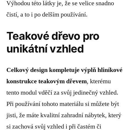
Výhodou této látky je, že se velice snadno
čistí, a to i po delším používání.
Teakové dřevo pro
unikátní vzhled
Celkový design kompletuje výplň hliníkové
konstrukce teakovým dřevem
, kterému
tento modul vděčí za svůj jedinečný vzhled.
Při používání tohoto materiálu si můžete být
jisti, že máte kvalitní zahradní nábytek, který
si zachová svůj vzhled i při častém či