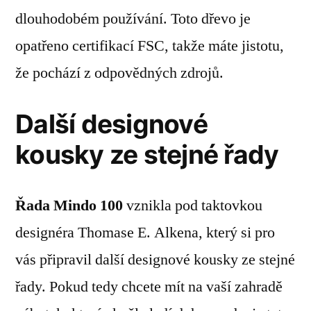
dlouhodobém používání. Toto dřevo je
opatřeno certifikací FSC, takže máte jistotu,
že pochází z odpovědných zdrojů.
Další designové
kousky ze stejné řady
Řada Mindo 100
vznikla pod taktovkou
designéra Thomase E. Alkena, který si pro
vás připravil další designové kousky ze stejné
řady. Pokud tedy chcete mít na vaší zahradě