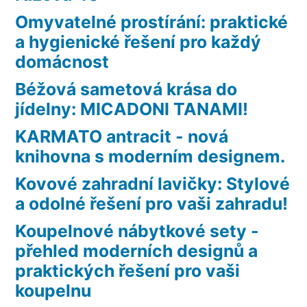
Omyvatelné prostírání: praktické
a hygienické řešení pro každý
domácnost
Béžová sametová krása do
jídelny: MICADONI TANAMI!
KARMATO antracit - nová
knihovna s moderním designem.
Kovové zahradní lavičky: Stylové
a odolné řešení pro vaši zahradu!
Koupelnové nábytkové sety -
přehled moderních designů a
praktických řešení pro vaši
koupelnu