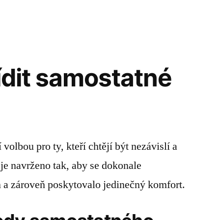
řídit samostatné
 volbou pro ty, kteří chtějí být nezávislí a
je navrženo tak, aby se dokonale
 a zároveň poskytovalo jedinečný komfort.