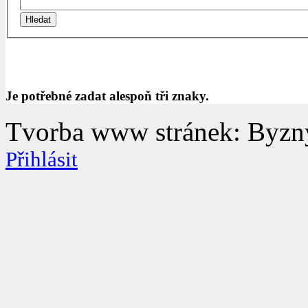
Je potřebné zadat alespoň tři znaky.
Tvorba www stránek: Byzny
Přihlásit