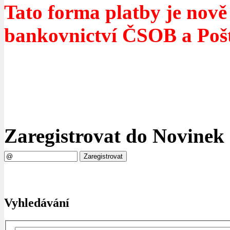
Tato forma platby je nově 
bankovnictví ČSOB a Pošt
Zaregistrovat do Novinek
Vyhledávání