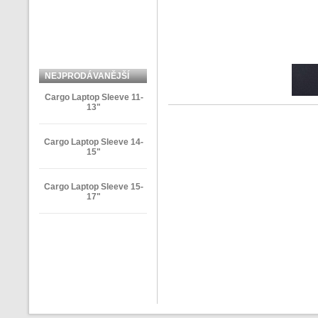
NEJPRODÁVANĚJŠÍ
ZBOŽÍ
Cargo Laptop Sleeve 11-
13"
Cargo Laptop Sleeve 14-
15"
Cargo Laptop Sleeve 15-
17"