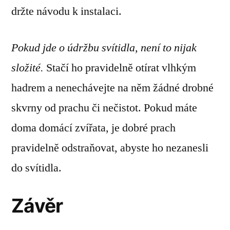
držte návodu k instalaci.
Pokud jde o údržbu svítidla, není to nijak
složité.
Stačí ho pravidelně otírat vlhkým
hadrem a nenechávejte na něm žádné drobné
skvrny od prachu či nečistot. Pokud máte
doma domácí zvířata, je dobré prach
pravidelně odstraňovat, abyste ho nezanesli
do svítidla.
Závěr