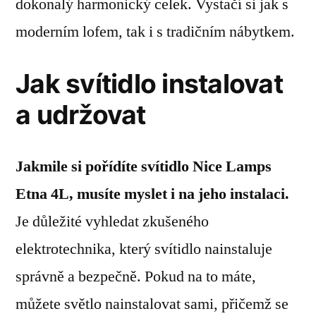
dokonalý harmonický celek. Vystačí si jak s
moderním lofem, tak i s tradičním nábytkem.
Jak svítidlo instalovat
a udržovat
Jakmile si pořídíte svítidlo Nice Lamps
Etna 4L, musíte myslet i na jeho instalaci.
Je důležité vyhledat zkušeného
elektrotechnika, který svítidlo nainstaluje
správně a bezpečně. Pokud na to máte,
můžete světlo nainstalovat sami, přičemž se