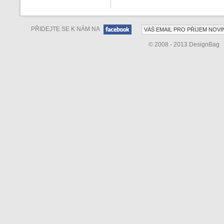
PŘIDEJTE SE K NÁM NA
© 2008 - 2013 DesignBag