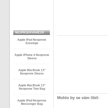
NEJPRODÁVANĚJŠÍ
ZBOŽÍ
Apple iPad Neoprene
Envelope
Apple iPhone 4 Neoprene
Sleeve
Apple MacBook 13“
Neoprene Sleeve
Apple MacBook 13“
Neoprene Tote Bag
Mohlo by se vám líbít:
Apple iPad Neoprene
Messenger Bag