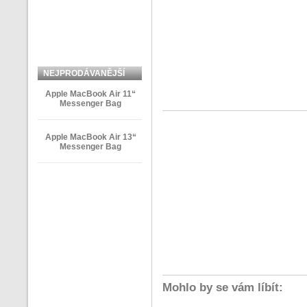
NEJPRODÁVANĚJŠÍ
ZBOŽÍ
Apple MacBook Air 11“
Messenger Bag
Apple MacBook Air 13“
Messenger Bag
Mohlo by se vám líbít: