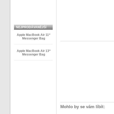
NEJPRODÁVANĚJŠÍ
ZBOŽÍ
Apple MacBook Air 11“
Messenger Bag
Apple MacBook Air 13“
Messenger Bag
Mohlo by se vám líbít: