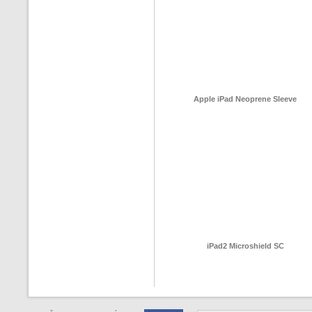
Apple iPad Neoprene Sleeve
iPad2 Microshield SC