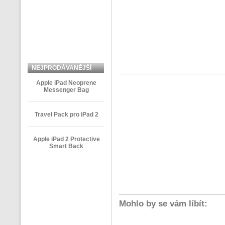
NEJPRODÁVANĚJŠÍ
ZBOŽÍ
Apple iPad Neoprene
Messenger Bag
Travel Pack pro iPad 2
Apple iPad 2 Protective
Smart Back
Mohlo by se vám líbít: